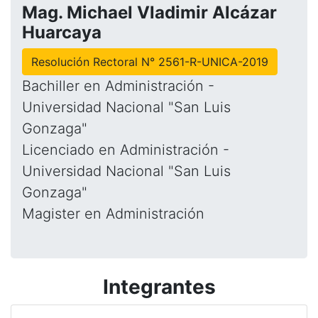
Mag. Michael Vladimir Alcázar
Huarcaya
Resolución Rectoral N° 2561-R-UNICA-2019
Bachiller en Administración -
Universidad Nacional "San Luis
Gonzaga"
Licenciado en Administración -
Universidad Nacional "San Luis
Gonzaga"
Magister en Administración
Integrantes