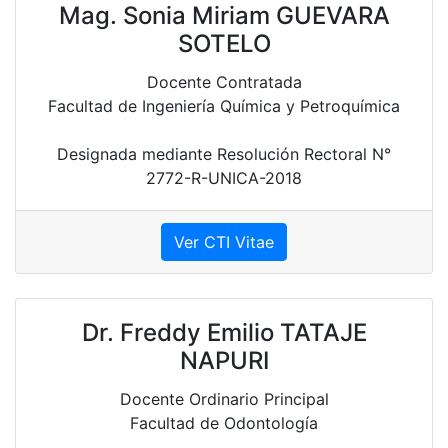
Mag. Sonia Miriam GUEVARA
SOTELO
Docente Contratada
Facultad de Ingeniería Química y Petroquímica
Designada mediante Resolución Rectoral N°
2772-R-UNICA-2018
Ver CTI Vitae
Dr. Freddy Emilio TATAJE
NAPURI
Docente Ordinario Principal
Facultad de Odontología