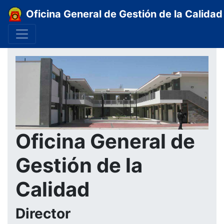
Oficina General de Gestión de la Calidad
Oficina General de
Gestión de la
Calidad
Director